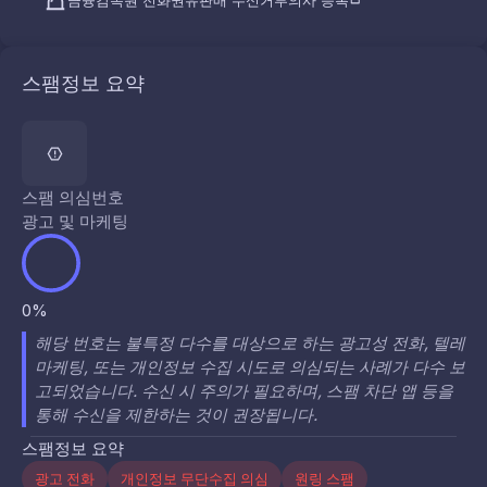
금융감독원 전화권유판매 수신거부의사 등록
스팸정보 요약
스팸 의심번호
광고 및 마케팅
0%
해당 번호는 불특정 다수를 대상으로 하는 광고성 전화, 텔레
마케팅, 또는 개인정보 수집 시도로 의심되는 사례가 다수 보
고되었습니다. 수신 시 주의가 필요하며, 스팸 차단 앱 등을
통해 수신을 제한하는 것이 권장됩니다.
스팸정보 요약
광고 전화
개인정보 무단수집 의심
원링 스팸