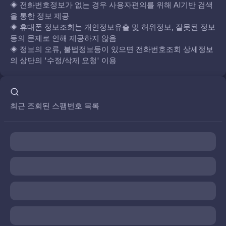
◈
전화번호정보가 없는 경우 사용자편의를 위해 AI기반 검색
을 통한 정보 제공
◈
휴대폰 정보조회는 개인정보유출 및 허위정보, 잘못된 정보
등의 문제로 인해 제공하지 않음
◈
정보의 오류, 불법정보등이 있으면 전화번호조회 상세정보
의 상단의 '수정/삭제 요청' 이용
최근 조회된 스팸번호 목록