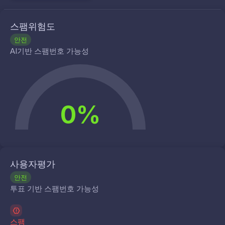
스팸위험도
안전
AI기반 스팸번호 가능성
0%
사용자평가
안전
투표 기반 스팸번호 가능성
스팸