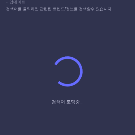
-
업데이트
검색어를 클릭하면 관련된 트렌드/정보를 검색할수 있습니다
검색어 로딩중...