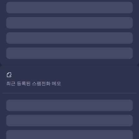
최근 등록된 스팸전화 메모