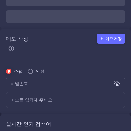
메모 작성
메모 저장
스팸
안전
비밀번호
메모를 입력해 주세요
실시간 인기 검색어