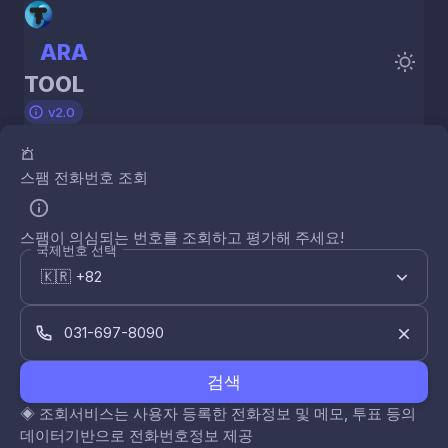
ARA
TOOL
v2.0
스팸 전화번호 조회
스팸이 의심되는 번호를 조회하고 평가해 주세요!
국제번호 선택
검색
◈
조회서비스는 사용자 등록한 전화정보 및 메모, 투표 등의
데이터기반으로 전화번호정보 제공