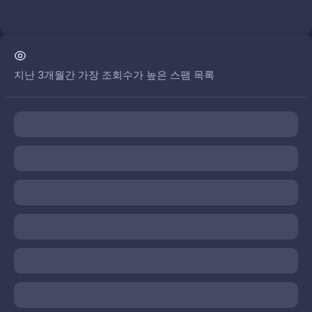
지난 3개월간 가장 조회수가 높은 스팸 목록