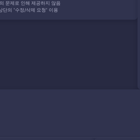
의 문제로 인해 제공하지 않음
단의 '수정/삭제 요청' 이용