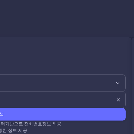
색
데이터기반으로 전화번호정보 제공
통한 정보 제공