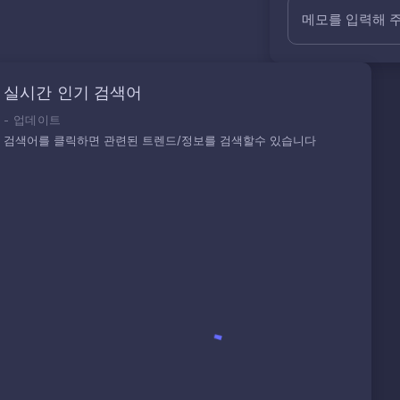
메모를 입력해 
실시간 인기 검색어
-
업데이트
검색어를 클릭하면 관련된 트렌드/정보를 검색할수 있습니다