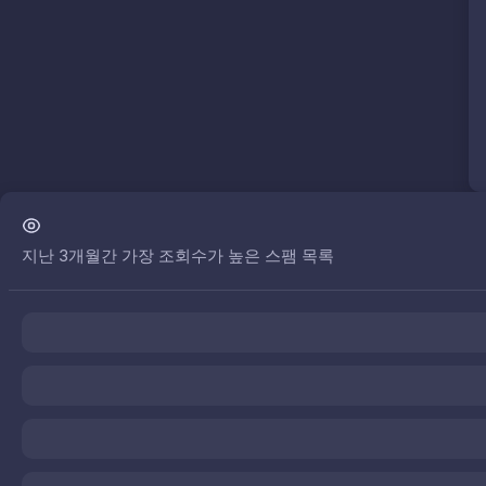
지난 3개월간 가장 조회수가 높은 스팸 목록