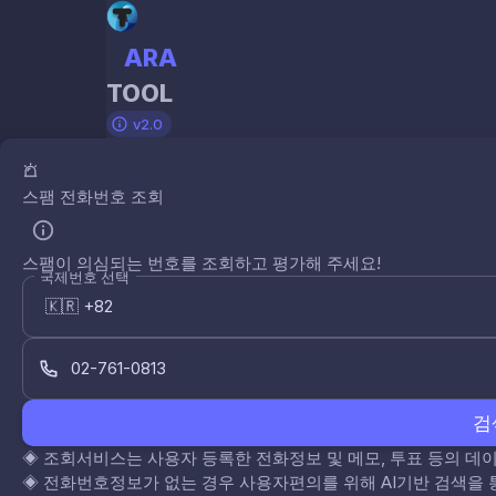
ARA
TOOL
v2.0
스팸 전화번호 조회
스팸이 의심되는 번호를 조회하고 평가해 주세요!
국제번호 선택
검
◈
조회서비스는 사용자 등록한 전화정보 및 메모, 투표 등의 
◈
전화번호정보가 없는 경우 사용자편의를 위해 AI기반 검색을 