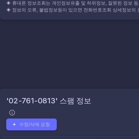
◈
휴대폰 정보조회는 개인정보유출 및 허위정보, 잘못된 정보 등
◈
정보의 오류, 불법정보등이 있으면 전화번호조회 상세정보의 상
'02-761-0813' 스팸 정보
수정/삭제 요청