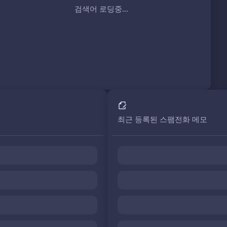
검색어 로딩중...
최근 등록된 스팸전화 메모