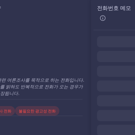
약
전화번호 메모
관련 여론조사를 목적으로 하는 전화입니다.
사를 밝혀도 반복적으로 전화가 오는 경우가
권장됩니다.
사 전화
불필요한 광고성 전화