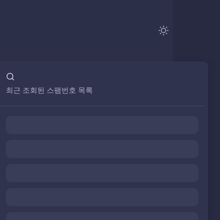
최근 조회된 스팸번호 목록