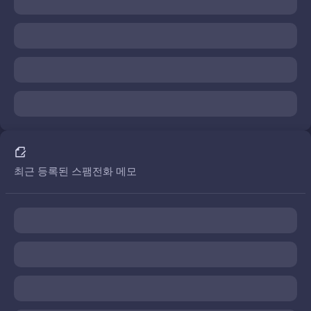
최근 등록된 스팸전화 메모