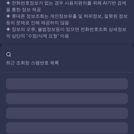
◈
전화번호정보가 없는 경우 사용자편의를 위해 AI기반 검색
을 통한 정보 제공
◈
휴대폰 정보조회는 개인정보유출 및 허위정보, 잘못된 정보
등의 문제로 인해 제공하지 않음
◈
정보의 오류, 불법정보등이 있으면 전화번호조회 상세정보
의 상단의 '수정/삭제 요청' 이용
최근 조회된 스팸번호 목록