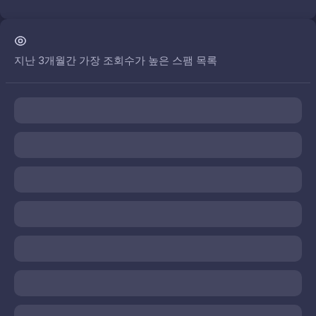
지난 3개월간 가장 조회수가 높은 스팸 목록