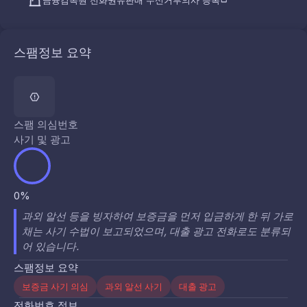
금융감독원 전화권유판매 수신거부의사 등록
스팸정보 요약
스팸 의심번호
사기 및 광고
0%
과외 알선 등을 빙자하여 보증금을 먼저 입금하게 한 뒤 가로
채는 사기 수법이 보고되었으며, 대출 광고 전화로도 분류되
어 있습니다.
스팸정보 요약
보증금 사기 의심
과외 알선 사기
대출 광고
전화번호 정보