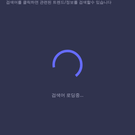
검색어를 클릭하면 관련된 트렌드/정보를 검색할수 있습니다
검색어 로딩중...