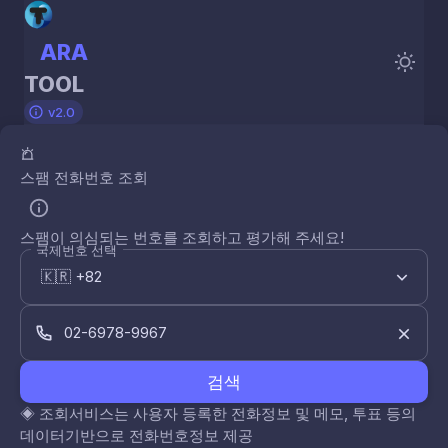
ARA
TOOL
v2.0
스팸 전화번호 조회
스팸이 의심되는 번호를 조회하고 평가해 주세요!
국제번호 선택
검색
◈
조회서비스는 사용자 등록한 전화정보 및 메모, 투표 등의
데이터기반으로 전화번호정보 제공