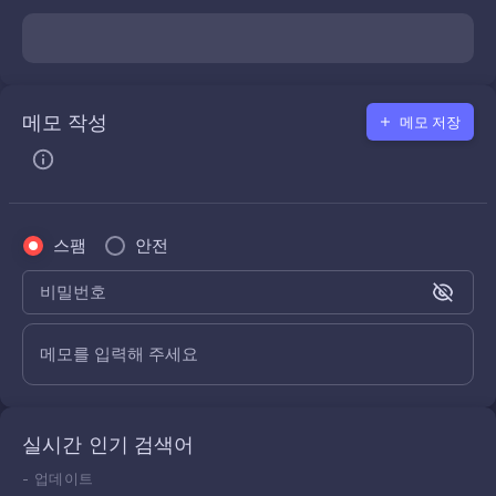
메모 작성
메모 저장
스팸
안전
비밀번호
메모를 입력해 주세요
실시간 인기 검색어
-
업데이트