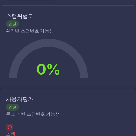
스팸위험도
안전
AI기반 스팸번호 가능성
0%
사용자평가
안전
투표 기반 스팸번호 가능성
스팸