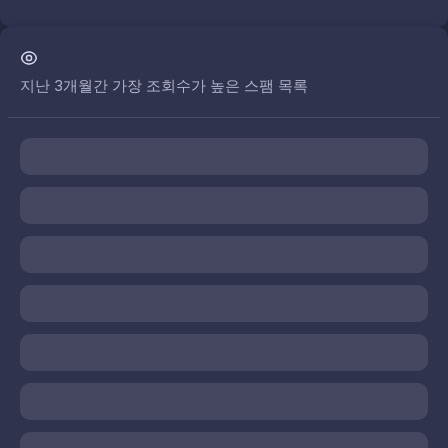
지난 3개월간 가장 조회수가 높은 스팸 목록