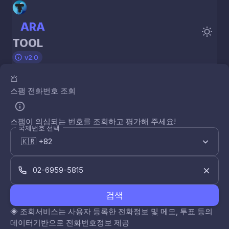
ARA
TOOL
v2.0
스팸 전화번호 조회
스팸이 의심되는 번호를 조회하고 평가해 주세요!
국제번호 선택
검색
◈
조회서비스는 사용자 등록한 전화정보 및 메모, 투표 등의
데이터기반으로 전화번호정보 제공