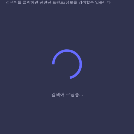
검색어를 클릭하면 관련된 트렌드/정보를 검색할수 있습니다
검색어 로딩중...