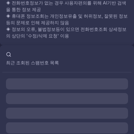
◈
전화번호정보가 없는 경우 사용자편의를 위해 AI기반 검색
을 통한 정보 제공
◈
휴대폰 정보조회는 개인정보유출 및 허위정보, 잘못된 정보
등의 문제로 인해 제공하지 않음
◈
정보의 오류, 불법정보등이 있으면 전화번호조회 상세정보
의 상단의 '수정/삭제 요청' 이용
최근 조회된 스팸번호 목록