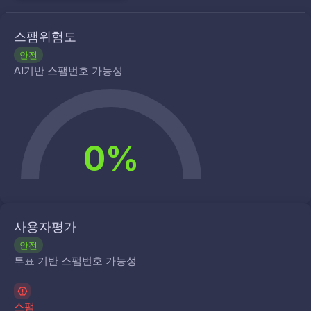
스팸위험도
안전
AI기반 스팸번호 가능성
0%
사용자평가
안전
투표 기반 스팸번호 가능성
스팸