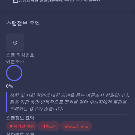
금융감독원 전화권유판매 수신거부의사 등록
스팸정보 요약
스팸 의심번호
여론조사
0%
정치 및 사회 현안에 대한 의견을 묻는 여론조사 전화입니다.
짧은 기간 동안 반복적으로 전화를 걸어 수신자에게 불편을
초래하는 경우가 많습니다.
스팸정보 요약
반복적인 전화
여론조사
불필요한 광고
전화번호 정보