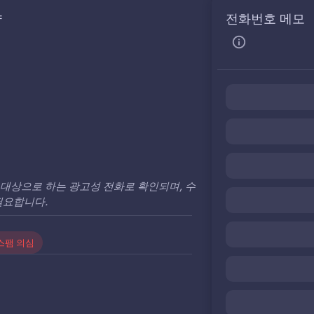
약
전화번호 메모
대상으로 하는 광고성 전화로 확인되며, 수
필요합니다.
스팸 의심