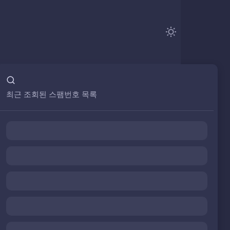
최근 조회된 스팸번호 목록