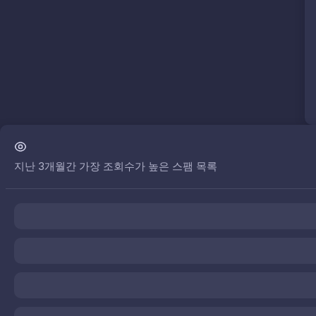
지난 3개월간 가장 조회수가 높은 스팸 목록