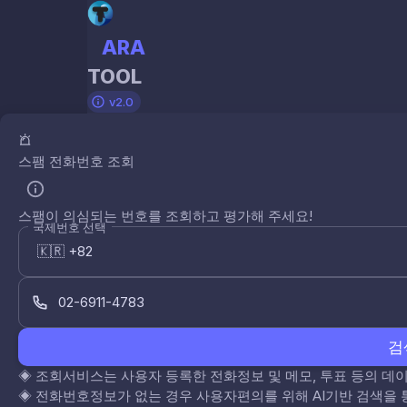
ARA
TOOL
v2.0
스팸 전화번호 조회
스팸이 의심되는 번호를 조회하고 평가해 주세요!
국제번호 선택
검
◈
조회서비스는 사용자 등록한 전화정보 및 메모, 투표 등의 
◈
전화번호정보가 없는 경우 사용자편의를 위해 AI기반 검색을 