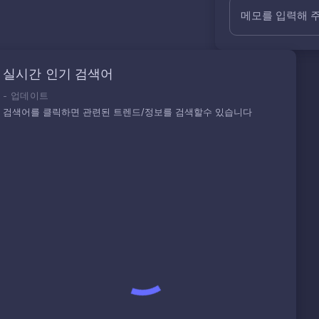
메모를 입력해 
실시간 인기 검색어
-
업데이트
검색어를 클릭하면 관련된 트렌드/정보를 검색할수 있습니다