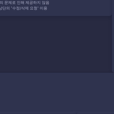
의 문제로 인해 제공하지 않음
단의 '수정/삭제 요청' 이용