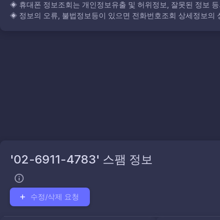
◈
휴대폰 정보조회는 개인정보유출 및 허위정보, 잘못된 정보 등
◈
정보의 오류, 불법정보등이 있으면 전화번호조회 상세정보의 상
'02-6911-4783' 스팸 정보
수정/삭제 요청