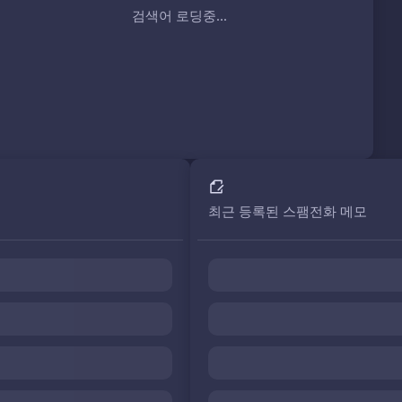
검색어 로딩중...
최근 등록된 스팸전화 메모