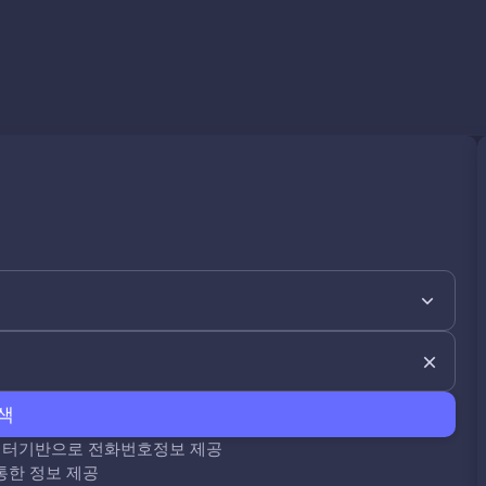
색
데이터기반으로 전화번호정보 제공
통한 정보 제공