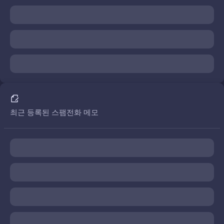
최근 등록된 스팸전화 메모