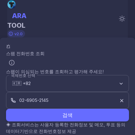
ARA
TOOL
v2.0
스팸 전화번호 조회
스팸이 의심되는 번호를 조회하고 평가해 주세요!
국제번호 선택
검색
◈
조회서비스는 사용자 등록한 전화정보 및 메모, 투표 등의
데이터기반으로 전화번호정보 제공