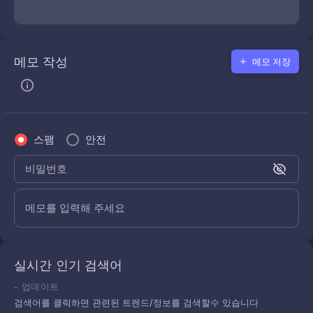
메모 작성
메모 저장
스팸
안전
비밀번호
메모를 입력해 주세요
실시간 인기 검색어
-
업데이트
검색어를 클릭하면 관련된 트렌드/정보를 검색할수 있습니다