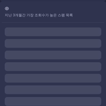
지난 3개월간 가장 조회수가 높은 스팸 목록