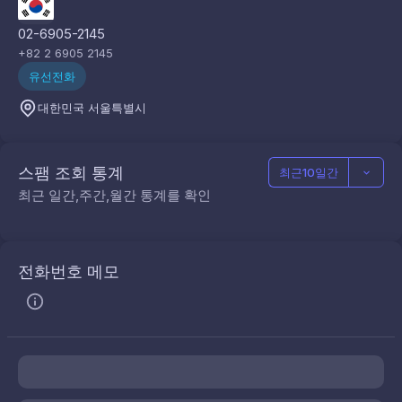
02-6905-2145
+82 2 6905 2145
유선전화
대한민국 서울특별시
스팸 조회 통계
최근10일간
최근 일간,주간,월간 통계를 확인
전화번호 메모