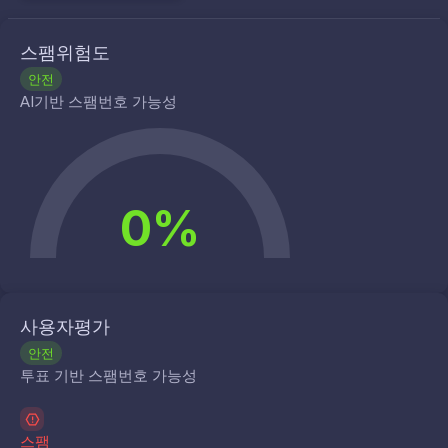
스팸위험도
안전
AI기반 스팸번호 가능성
0%
사용자평가
안전
투표 기반 스팸번호 가능성
스팸