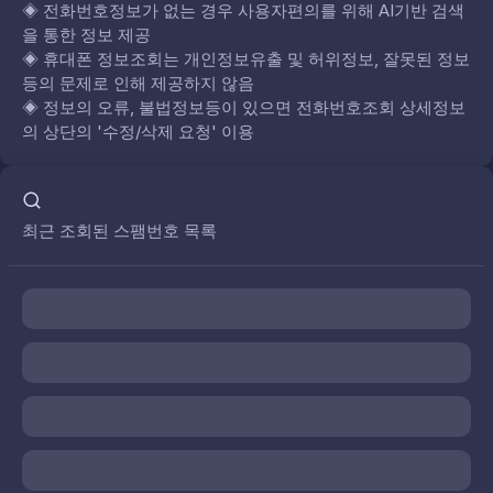
◈
전화번호정보가 없는 경우 사용자편의를 위해 AI기반 검색
을 통한 정보 제공
◈
휴대폰 정보조회는 개인정보유출 및 허위정보, 잘못된 정보
등의 문제로 인해 제공하지 않음
◈
정보의 오류, 불법정보등이 있으면 전화번호조회 상세정보
의 상단의 '수정/삭제 요청' 이용
최근 조회된 스팸번호 목록