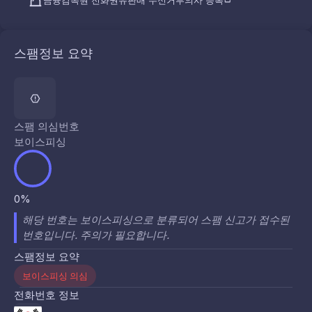
금융감독원 전화권유판매 수신거부의사 등록
스팸정보 요약
스팸 의심번호
보이스피싱
0%
해당 번호는 보이스피싱으로 분류되어 스팸 신고가 접수된
번호입니다. 주의가 필요합니다.
스팸정보 요약
보이스피싱 의심
전화번호 정보