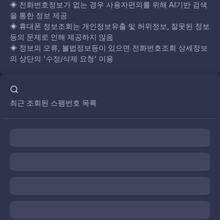
◈
전화번호정보가 없는 경우 사용자편의를 위해 AI기반 검색
을 통한 정보 제공
◈
휴대폰 정보조회는 개인정보유출 및 허위정보, 잘못된 정보
등의 문제로 인해 제공하지 않음
◈
정보의 오류, 불법정보등이 있으면 전화번호조회 상세정보
의 상단의 '수정/삭제 요청' 이용
최근 조회된 스팸번호 목록