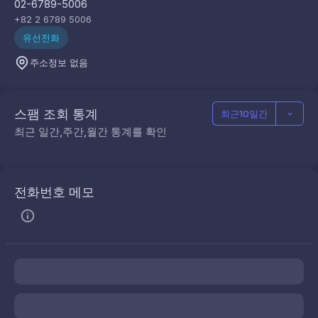
02-6789-5006
+82 2 6789 5006
유선전화
주소정보 없음
스팸 조회 통계
최근10일간
최근 일간,주간,월간 통계를 확인
전화번호 메모