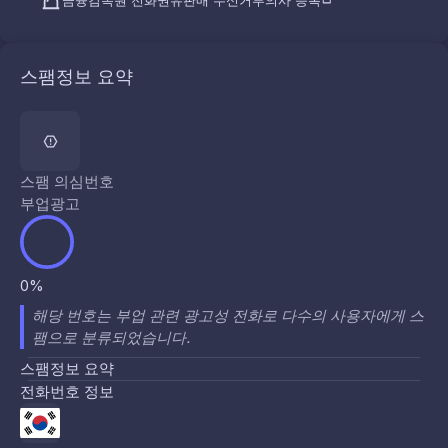
금융감독원 전화권유판매 수신거부의사 등록
스팸정보 요약
스팸 의심번호
부업광고
0%
해당 번호는 부업 관련 광고성 전화로 다수의 사용자에게 스
팸으로 분류되었습니다.
스팸정보 요약
전화번호 정보