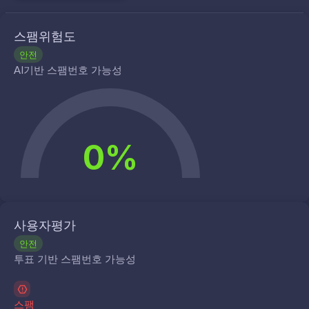
스팸위험도
안전
AI기반 스팸번호 가능성
0%
사용자평가
안전
투표 기반 스팸번호 가능성
스팸