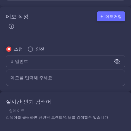
메모 작성
메모 저장
스팸
안전
비밀번호
메모를 입력해 주세요
실시간 인기 검색어
-
업데이트
검색어를 클릭하면 관련된 트렌드/정보를 검색할수 있습니다