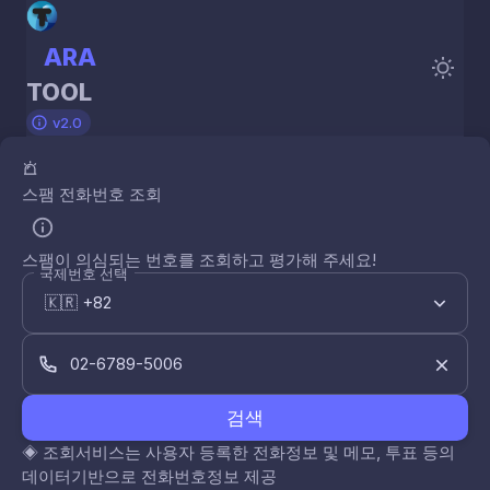
ARA
TOOL
v2.0
스팸 전화번호 조회
스팸이 의심되는 번호를 조회하고 평가해 주세요!
국제번호 선택
검색
◈
조회서비스는 사용자 등록한 전화정보 및 메모, 투표 등의
데이터기반으로 전화번호정보 제공