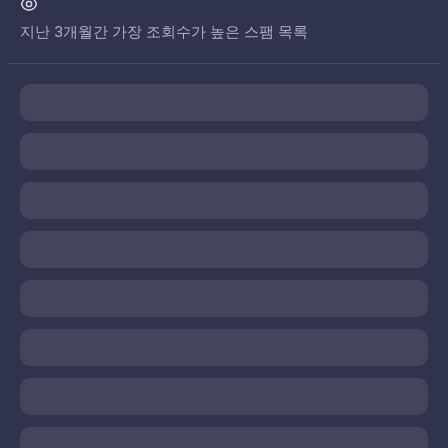
지난 3개월간 가장 조회수가 높은 스팸 목록