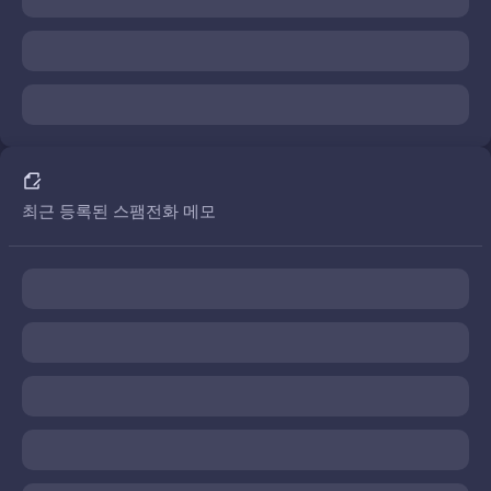
최근 등록된 스팸전화 메모