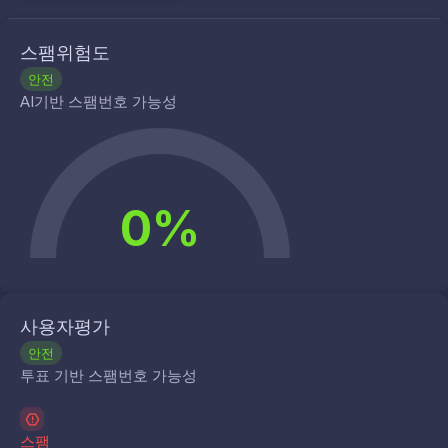
스팸위험도
안전
AI기반 스팸번호 가능성
0%
사용자평가
안전
투표 기반 스팸번호 가능성
스팸