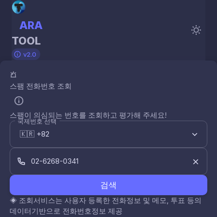
ARA
TOOL
v2.0
스팸 전화번호 조회
스팸이 의심되는 번호를 조회하고 평가해 주세요!
국제번호 선택
검색
◈
조회서비스는 사용자 등록한 전화정보 및 메모, 투표 등의
데이터기반으로 전화번호정보 제공