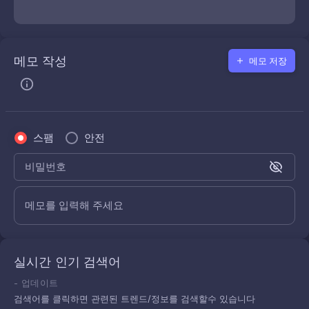
메모 작성
메모 저장
스팸
안전
비밀번호
메모를 입력해 주세요
실시간 인기 검색어
-
업데이트
검색어를 클릭하면 관련된 트렌드/정보를 검색할수 있습니다