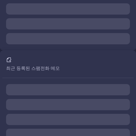
최근 등록된 스팸전화 메모