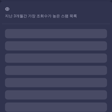
지난 3개월간 가장 조회수가 높은 스팸 목록