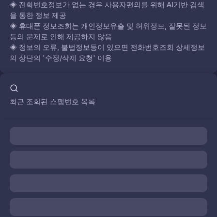
◈
전화번호정보가 없는 경우 사용자편의를 위해 AI기반 검색
을 통한 정보 제공
◈
휴대폰 정보조회는 개인정보유출 및 허위정보, 잘못된 정보
등의 문제로 인해 제공하지 않음
◈
정보의 오류, 불법정보등이 있으면 전화번호조회 상세정보
의 상단의 '수정/삭제 요청' 이용
최근 조회된 스팸번호 목록