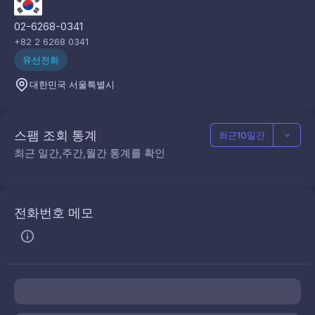
02-6268-0341
+82 2 6268 0341
유선전화
대한민국 서울특별시
스팸 조회 통계
최근10일간
최근 일간,주간,월간 통계를 확인
전화번호 메모