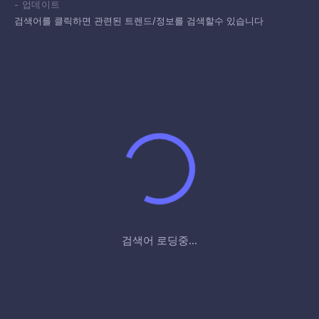
-
업데이트
검색어를 클릭하면 관련된 트렌드/정보를 검색할수 있습니다
검색어 로딩중...