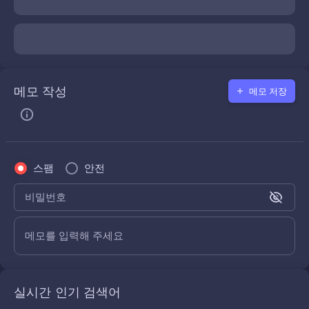
메모 작성
메모 저장
스팸
안전
비밀번호
메모를 입력해 주세요
실시간 인기 검색어