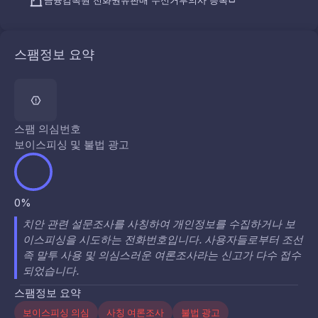
금융감독원 전화권유판매 수신거부의사 등록
스팸정보 요약
스팸 의심번호
보이스피싱 및 불법 광고
0%
치안 관련 설문조사를 사칭하여 개인정보를 수집하거나 보
이스피싱을 시도하는 전화번호입니다. 사용자들로부터 조선
족 말투 사용 및 의심스러운 여론조사라는 신고가 다수 접수
되었습니다.
스팸정보 요약
보이스피싱 의심
사칭 여론조사
불법 광고