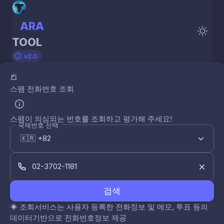
ARA
TOOL
v2.0
스팸 전화번호 조회
스팸이 의심되는 번호를 조회하고 평가해 주세요!
국제번호 선택
검색
◈
조회서비스는 사용자 등록한 전화정보 및 메모, 투표 등의
데이터기반으로 전화번호정보 제공