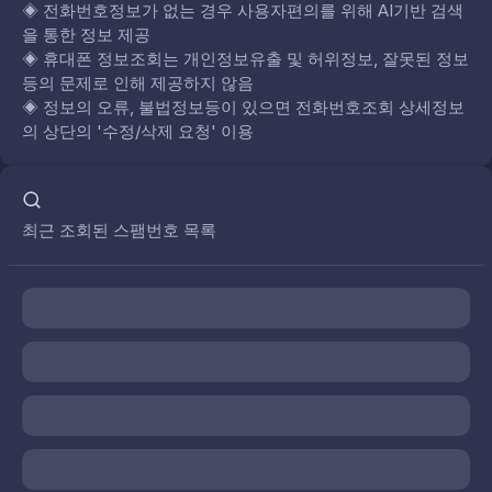
◈
전화번호정보가 없는 경우 사용자편의를 위해 AI기반 검색
을 통한 정보 제공
◈
휴대폰 정보조회는 개인정보유출 및 허위정보, 잘못된 정보
등의 문제로 인해 제공하지 않음
◈
정보의 오류, 불법정보등이 있으면 전화번호조회 상세정보
의 상단의 '수정/삭제 요청' 이용
최근 조회된 스팸번호 목록