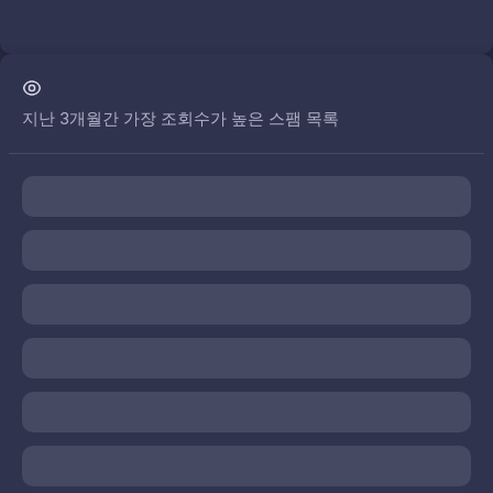
지난 3개월간 가장 조회수가 높은 스팸 목록