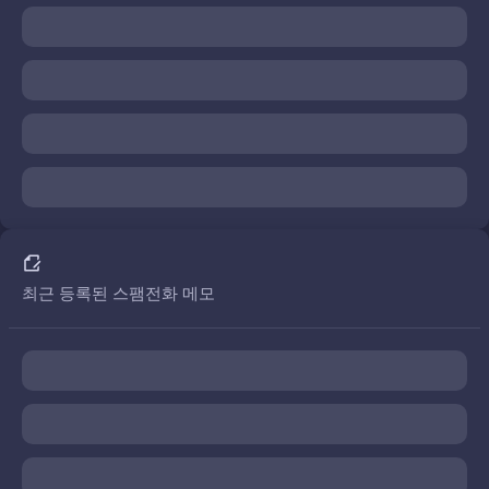
최근 등록된 스팸전화 메모