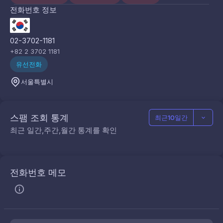
전화번호 정보
02-3702-1181
+82 2 3702 1181
유선전화
서울특별시
스팸 조회 통계
최근10일간
최근 일간,주간,월간 통계를 확인
전화번호 메모