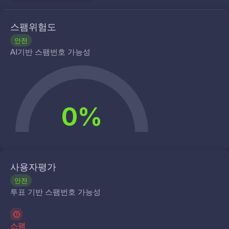
스팸위험도
안전
AI기반 스팸번호 가능성
0%
사용자평가
안전
투표 기반 스팸번호 가능성
스팸