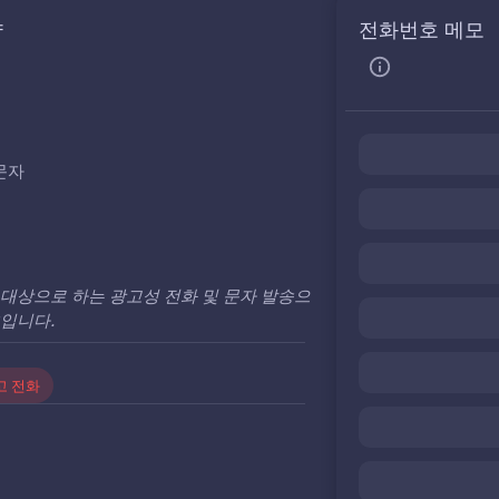
약
전화번호 메모
문자
대상으로 하는 광고성 전화 및 문자 발송으
입니다.
고 전화