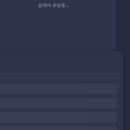
검색어 로딩중...