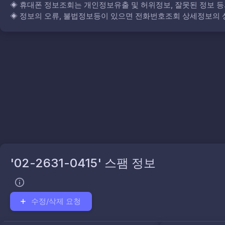
◈
휴대폰 정보조회는 개인정보유출 및 허위정보, 잘못된 정보 등
◈
정보의 오류, 불법정보등이 있으면 전화번호조회 상세정보의 상
'02-2631-0415' 스팸 정보
수정/삭제 요청