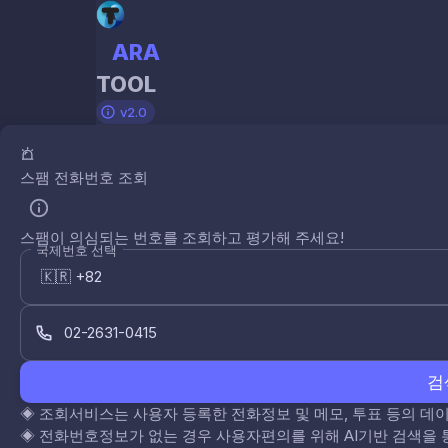
ARA
TOOL
v2.0
스팸 전화번호 조회
스팸이 의심되는 번호를 조회하고 평가해 주세요!
국제번호 선택
검
◈
조회서비스는 사용자 등록한 전화정보 및 메모, 투표 등의 
◈
전화번호정보가 없는 경우 사용자편의를 위해 AI기반 검색을 