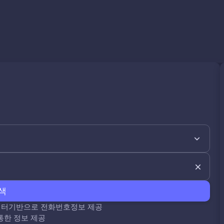
색
데이터기반으로 전화번호정보 제공
통한 정보 제공