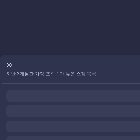
지난 3개월간 가장 조회수가 높은 스팸 목록