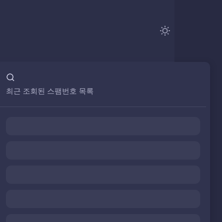
최근 조회된 스팸번호 목록