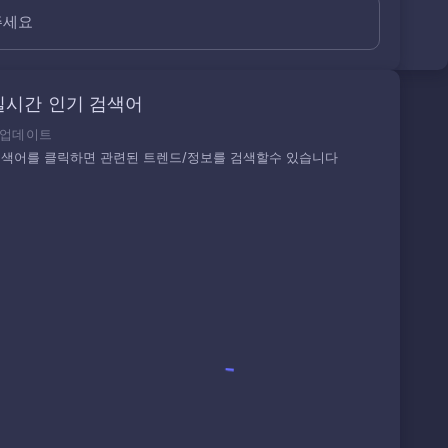
주세요
실시간 인기 검색어
업데이트
색어를 클릭하면 관련된 트렌드/정보를 검색할수 있습니다