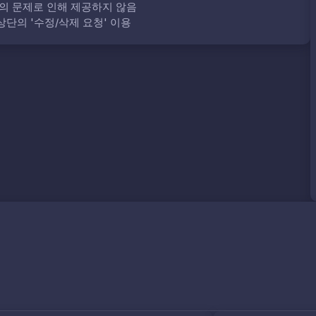
의 문제로 인해 제공하지 않음
단의 '수정/삭제 요청' 이용