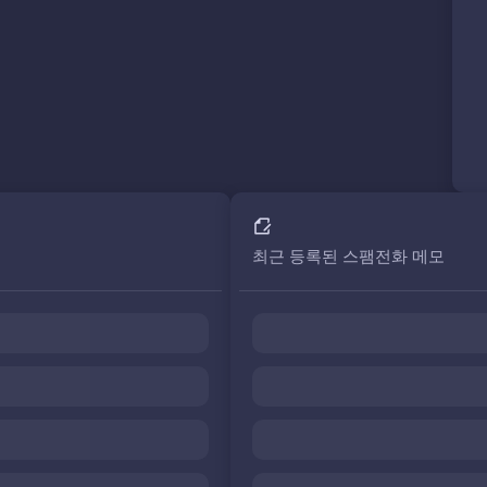
최근 등록된 스팸전화 메모