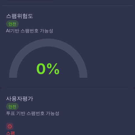
스팸위험도
안전
AI기반 스팸번호 가능성
0%
사용자평가
안전
투표 기반 스팸번호 가능성
스팸