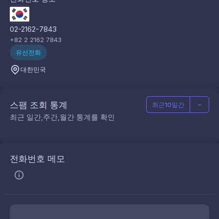
02-2162-7843
+82 2 2162 7843
유선전화
대한민국
스팸 조회 통계
최근10일간
최근 일간,주간,월간 통계를 확인
전화번호 메모