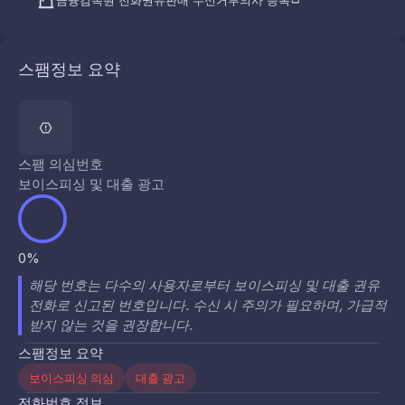
금융감독원 전화권유판매 수신거부의사 등록
스팸정보 요약
스팸 의심번호
보이스피싱 및 대출 광고
0%
해당 번호는 다수의 사용자로부터 보이스피싱 및 대출 권유
전화로 신고된 번호입니다. 수신 시 주의가 필요하며, 가급적
받지 않는 것을 권장합니다.
스팸정보 요약
보이스피싱 의심
대출 광고
전화번호 정보