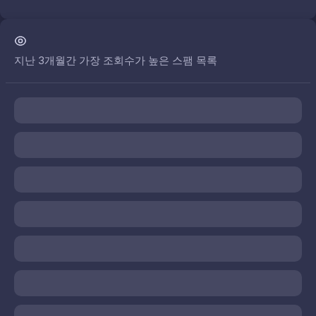
지난 3개월간 가장 조회수가 높은 스팸 목록