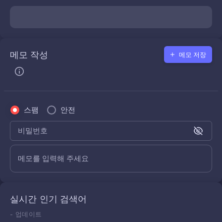
메모 작성
메모 저장
스팸
안전
비밀번호
메모를 입력해 주세요
실시간 인기 검색어
-
업데이트