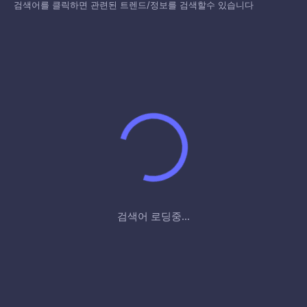
검색어를 클릭하면 관련된 트렌드/정보를 검색할수 있습니다
검색어 로딩중...