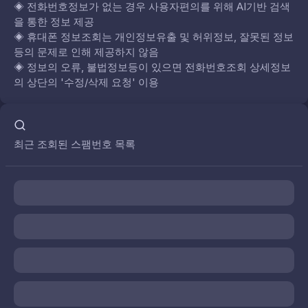
◈
전화번호정보가 없는 경우 사용자편의를 위해 AI기반 검색
을 통한 정보 제공
◈
휴대폰 정보조회는 개인정보유출 및 허위정보, 잘못된 정보
등의 문제로 인해 제공하지 않음
◈
정보의 오류, 불법정보등이 있으면 전화번호조회 상세정보
의 상단의 '수정/삭제 요청' 이용
최근 조회된 스팸번호 목록