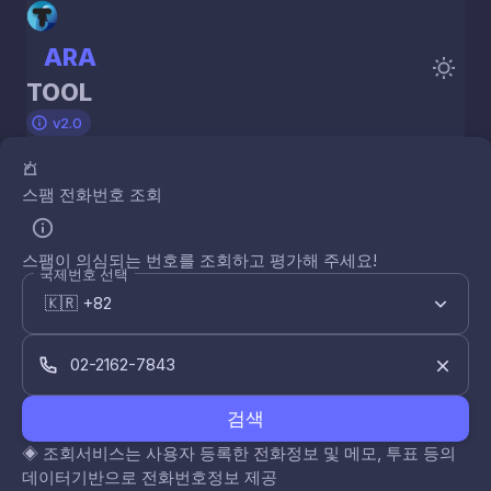
ARA
TOOL
v2.0
스팸 전화번호 조회
스팸이 의심되는 번호를 조회하고 평가해 주세요!
국제번호 선택
검색
◈
조회서비스는 사용자 등록한 전화정보 및 메모, 투표 등의
데이터기반으로 전화번호정보 제공