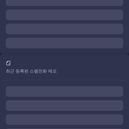
최근 등록된 스팸전화 메모