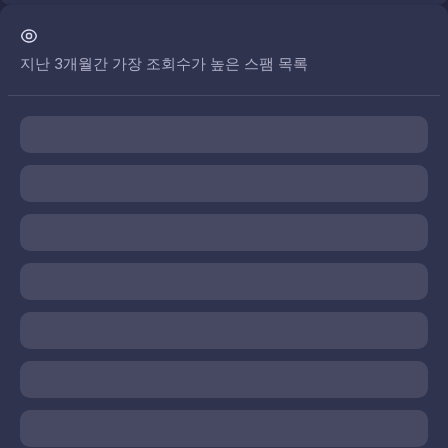
지난 3개월간 가장 조회수가 높은 스팸 목록