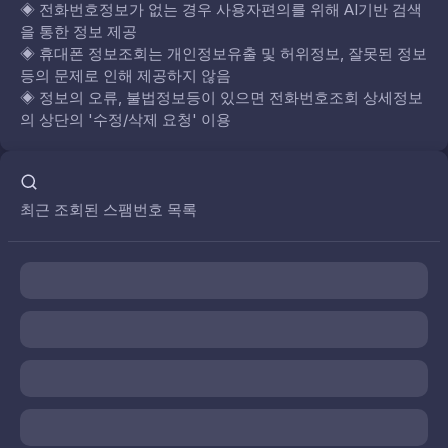
◈
전화번호정보가 없는 경우 사용자편의를 위해 AI기반 검색
을 통한 정보 제공
◈
휴대폰 정보조회는 개인정보유출 및 허위정보, 잘못된 정보
등의 문제로 인해 제공하지 않음
◈
정보의 오류, 불법정보등이 있으면 전화번호조회 상세정보
의 상단의 '수정/삭제 요청' 이용
최근 조회된 스팸번호 목록