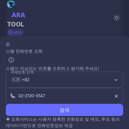
ARA
TOOL
v2.0
스팸 전화번호 조회
스팸이 의심되는 번호를 조회하고 평가해 주세요!
국제번호 선택
검색
◈
조회서비스는 사용자 등록한 전화정보 및 메모, 투표 등의
데이터기반으로 전화번호정보 제공