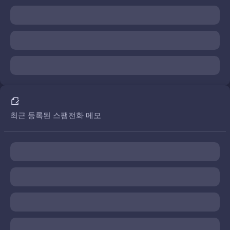
최근 등록된 스팸전화 메모