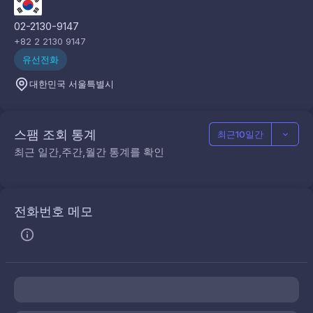
02-2130-9147
+82 2 2130 9147
유선전화
대한민국 서울특별시
스팸 조회 통계
최근10일간
최근 일간,주간,월간 통계를 확인
전화번호 메모