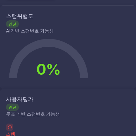
스팸위험도
안전
AI기반 스팸번호 가능성
0%
사용자평가
안전
투표 기반 스팸번호 가능성
스팸