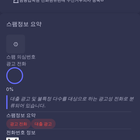
금융감독원 전화권유판매 수신거부의사 등록
스팸정보 요약
스팸 의심번호
광고 전화
0%
대출 광고 및 불특정 다수를 대상으로 하는 광고성 전화로 분
류되어 있습니다.
스팸정보 요약
광고 전화
대출 광고
전화번호 정보