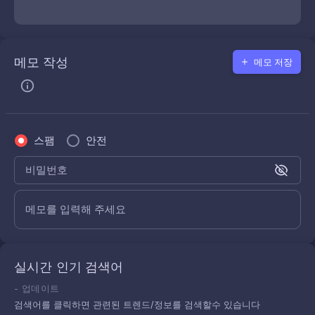
메모 작성
메모 저장
스팸
안전
비밀번호
메모를 입력해 주세요
실시간 인기 검색어
-
업데이트
검색어를 클릭하면 관련된 트렌드/정보를 검색할수 있습니다