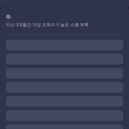
지난 3개월간 가장 조회수가 높은 스팸 목록