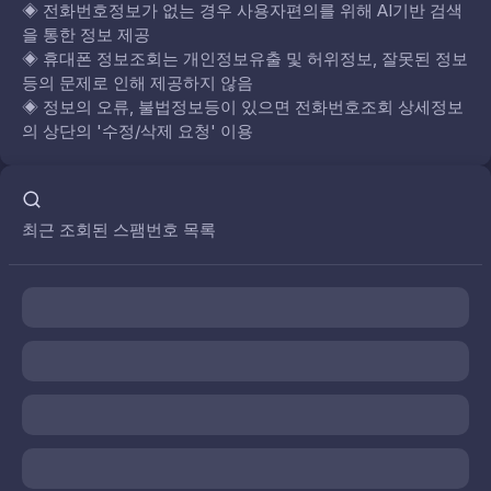
◈
전화번호정보가 없는 경우 사용자편의를 위해 AI기반 검색
을 통한 정보 제공
◈
휴대폰 정보조회는 개인정보유출 및 허위정보, 잘못된 정보
등의 문제로 인해 제공하지 않음
◈
정보의 오류, 불법정보등이 있으면 전화번호조회 상세정보
의 상단의 '수정/삭제 요청' 이용
최근 조회된 스팸번호 목록