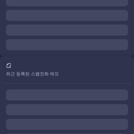
최근 등록된 스팸전화 메모