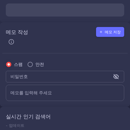
메모 작성
메모 저장
스팸
안전
비밀번호
메모를 입력해 주세요
실시간 인기 검색어
-
업데이트