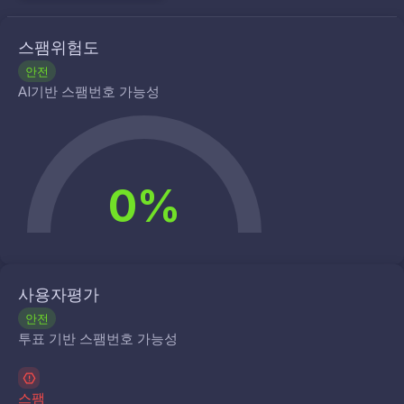
스팸위험도
안전
AI기반 스팸번호 가능성
0%
사용자평가
안전
투표 기반 스팸번호 가능성
스팸