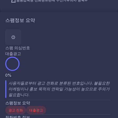
금융감독원 전화권유판매 수신거부의사 등록
스팸정보 요약
스팸 의심번호
대출광고
0%
사용자들로부터 광고 전화로 분류된 번호입니다. 불필요한
마케팅이나 홍보 목적의 연락일 가능성이 높으므로 주의가
필요합니다.
스팸정보 요약
광고 전화
대출광고
전화번호 정보