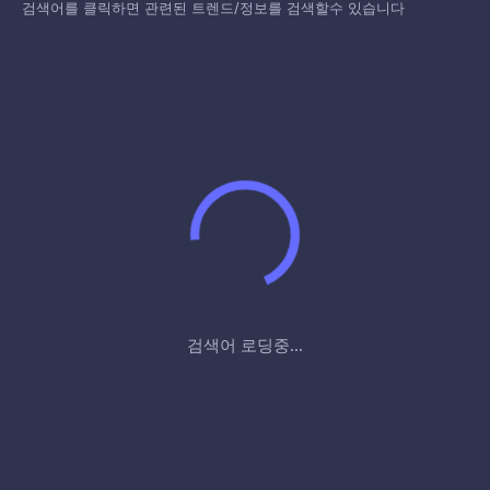
검색어를 클릭하면 관련된 트렌드/정보를 검색할수 있습니다
검색어 로딩중...