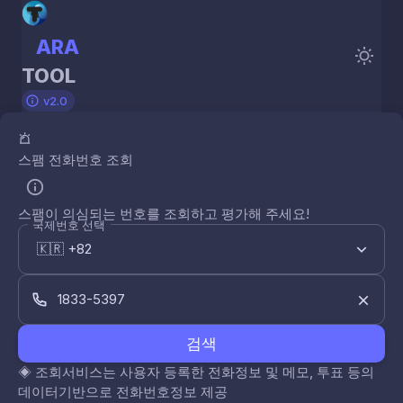
ARA
TOOL
v2.0
스팸 전화번호 조회
스팸이 의심되는 번호를 조회하고 평가해 주세요!
국제번호 선택
검색
◈
조회서비스는 사용자 등록한 전화정보 및 메모, 투표 등의
데이터기반으로 전화번호정보 제공